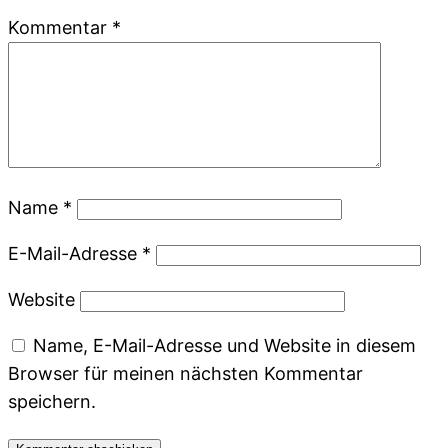
Kommentar
*
Name
*
E-Mail-Adresse
*
Website
Name, E-Mail-Adresse und Website in diesem
Browser für meinen nächsten Kommentar
speichern.