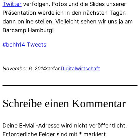
Twitter
verfolgen. Fotos und die Slides unserer
Präsentation werde ich in den nächsten Tagen
dann online stellen. Vielleicht sehen wir uns ja am
Barcamp Hamburg!
#bchh14 Tweets
November 6, 2014
stefan
Digitalwirtschaft
Schreibe einen Kommentar
Deine E-Mail-Adresse wird nicht veröffentlicht.
Erforderliche Felder sind mit
*
markiert