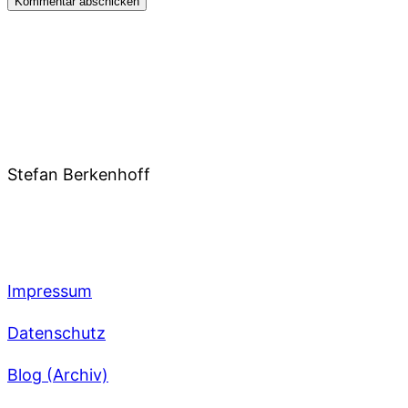
Stefan Berkenhoff
Impressum
Datenschutz
Blog (Archiv)