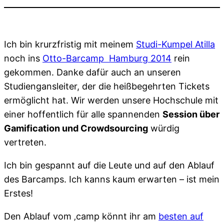
Ich bin krurzfristig mit meinem
Studi-Kumpel Atilla
noch ins
Otto-Barcamp Hamburg 2014
rein
gekommen. Danke dafür auch an unseren
Studiengansleiter, der die heißbegehrten Tickets
ermöglicht hat. Wir werden unsere Hochschule mit
einer hoffentlich für alle spannenden
Session über
Gamification und Crowdsourcing
würdig
vertreten.
Ich bin gespannt auf die Leute und auf den Ablauf
des Barcamps. Ich kanns kaum erwarten – ist mein
Erstes!
Den Ablauf vom ‚camp könnt ihr am
besten auf